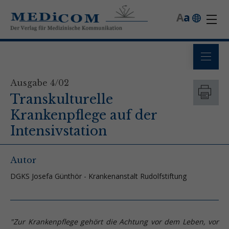
A
a
Ausgabe 4/02
Transkulturelle
Krankenpflege auf der
Intensivstation
Autor
DGKS Josefa Günthör - Krankenanstalt Rudolfstiftung
"Zur Krankenpflege gehört die Achtung vor dem Leben, vor