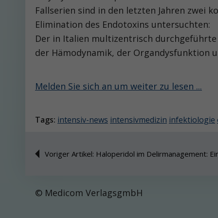
Fallserien sind in den letzten Jahren zwei 
Elimination des Endotoxins untersuchten:
Der in Italien multizentrisch durchgeführte
der Hämodynamik, der Organdysfunktion und
Melden Sie sich an um weiter zu lesen ...
Tags:
intensiv-news
intensivmedizin
infektiologie
Voriger Artikel: Haloperidol im Delirmanagement: Ein
© Medicom VerlagsgmbH