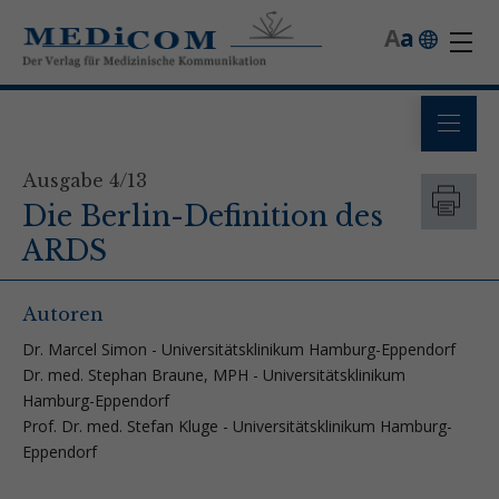
A
a
Ausgabe 4/13
Die Berlin-Definition des
ARDS
Autoren
Dr. Marcel Simon - Universitätsklinikum Hamburg-Eppendorf
Dr. med. Stephan Braune, MPH - Universitätsklinikum
Hamburg-Eppendorf
Prof. Dr. med. Stefan Kluge - Universitätsklinikum Hamburg-
Eppendorf