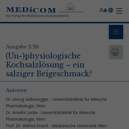
A
a
Ausgabe 2/26
(Un-)physiologische
Kochsalzlösung – ein
salziger Beigeschmack?
Autoren
Dr. Georg Gelbenegger - Universitätsklinik für Klinische
Pharmakologie, Wien
Dr. Anselm Jorda - Universitätsklinik für Klinische
Pharmakologie, Wien
Prof. Dr. Wilfred Druml - Medizinische Universität Wien