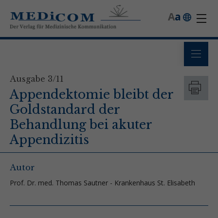
A
a
Ausgabe 3/11
Appendektomie bleibt der
Goldstandard der
Behandlung bei akuter
Appendizitis
Autor
Prof. Dr. med. Thomas Sautner - Krankenhaus St. Elisabeth