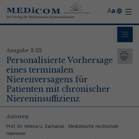
A
a
Ausgabe 3/22
Personalisierte Vorhersage
eines terminalen
Nierenversagens für
Patienten mit chronischer
Niereninsuffizienz
Autoren
Prof. Dr. Helena U. Zacharias - Medizinische Hochschule
Hannover