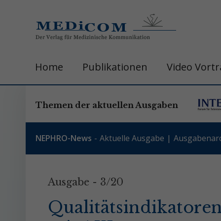
Home
Publikationen
Video Vort
Themen der aktuellen Ausgaben
NEPHRO-News
Aktuelle Ausgabe
Ausgabenarc
Ausgabe - 3/20
Qualitätsindikatoren