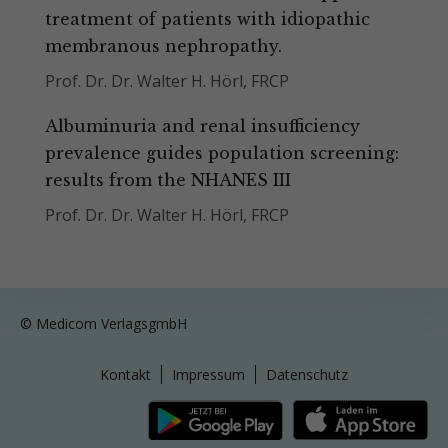
treatment of patients with idiopathic
membranous nephropathy.
Prof. Dr. Dr. Walter H. Hörl, FRCP
Albuminuria and renal insufficiency
prevalence guides population screening:
results from the NHANES III
Prof. Dr. Dr. Walter H. Hörl, FRCP
© Medicom VerlagsgmbH
Kontakt
Impressum
Datenschutz