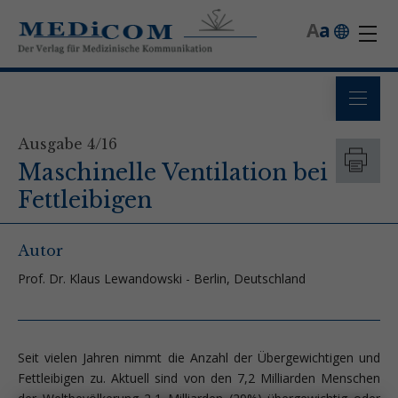
A
a
Ausgabe 4/16
Maschinelle Ventilation bei
Fettleibigen
Autor
Prof. Dr. Klaus Lewandowski - Berlin, Deutschland
Seit vielen Jahren nimmt die Anzahl der Übergewichtigen und
Fettleibigen zu. Aktuell sind von den 7,2 Milliarden Menschen