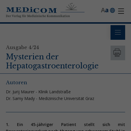
A
a
Ausgabe 4/24
Mysterien der
Hepatogastroenterologie
Autoren
Dr. Jurij Maurer - Klinik Landstraße
Dr. Samy Mady - Medizinische Universität Graz
1. Ein 45-jähriger Patient stellt sich mit