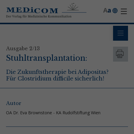
A
a
Ausgabe 2/13
Stuhltransplantation:
Die Zukunftstherapie bei Adipositas?
Für Clostridium difficile sicherlich!
Autor
OA Dr. Eva Brownstone - KA Rudolfstiftung Wien