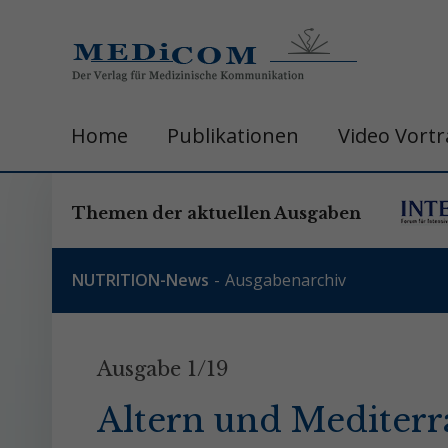
Home
Publikationen
Video Vort
Themen der aktuellen Ausgaben
NUTRITION-News
Ausgabenarchiv
Ausgabe 1/19
Altern und Mediterr