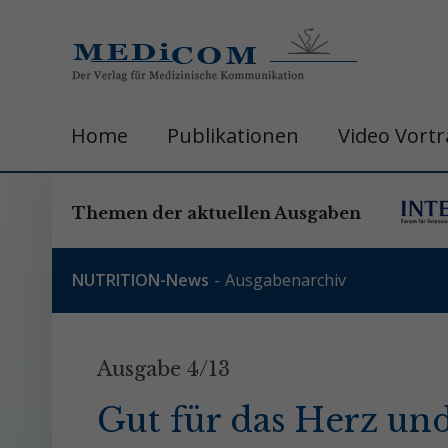
Home
Publikationen
Video Vort
Themen der aktuellen Ausgaben
NUTRITION-News
Ausgabenarchiv
Ausgabe 4/13
Gut für das Herz und