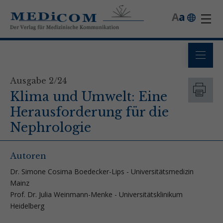
A
a
Ausgabe 2/24
Klima und Umwelt: Eine
Herausforderung für die
Nephrologie
Autoren
Dr. Simone Cosima Boedecker-Lips - Universitätsmedizin
Mainz
Prof. Dr. Julia Weinmann-Menke - Universitätsklinikum
Heidelberg