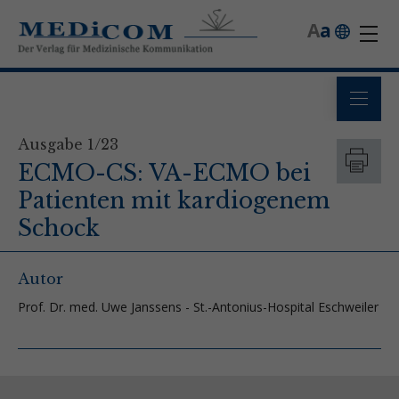
A
a
Ausgabe 1/23
ECMO-CS: VA-ECMO bei
Patienten mit kardiogenem
Schock
Autor
Prof. Dr. med. Uwe Janssens - St.-Antonius-Hospital Eschweiler