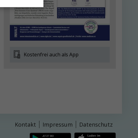
Kostenfrei auch als App
Kontakt
Impressum
Datenschutz