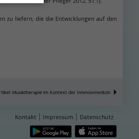
Die Schwester der Pfleger 2012; 51:1).
 zu liefern, die die Entwicklungen auf den
tikel: Musiktherapie im Kontext der Intensivmedizin
Kontakt
Impressum
Datenschutz