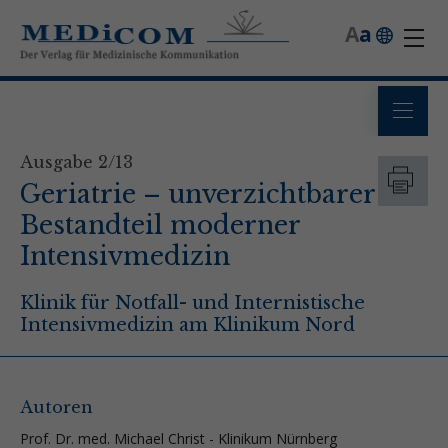
A
a
Ausgabe 2/13
Geriatrie – unverzichtbarer
Bestandteil moderner
Intensivmedizin
Klinik für Notfall- und Internistische
Intensivmedizin am Klinikum Nord
Autoren
Prof. Dr. med. Michael Christ - Klinikum Nürnberg