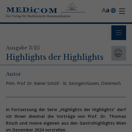
A
a
Ausgabe 3/25
Highlights der Highlights
Autor
Prim. Prof. Dr. Rainer Schöfl - St. Georgen/Gusen, Österreich
In Fortsetzung der Serie „Highlights der Highlights“ darf
ich Ihnen diesmal die Vorträge von Prof. Dr. Thomas
Rösch und meine eigenen aus den Gastrohighlights Wien
im Dezember 2024 vorstellen.