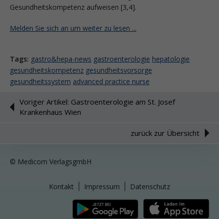
Gesundheitskompetenz aufweisen [3,4].
Melden Sie sich an um weiter zu lesen ...
Tags:
gastro&hepa-news
gastroenterologie
hepatologie
gesundheitskompetenz
gesundheitsvorsorge
gesundheitssystem
advanced practice nurse
Voriger Artikel: Gastroenterologie am St. Josef
Krankenhaus Wien
zurück zur Übersicht
© Medicom VerlagsgmbH
Kontakt
Impressum
Datenschutz