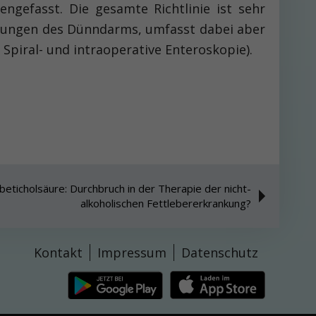
gefasst. Die gesamte Richtlinie ist sehr
ankungen des Dünndarms, umfasst dabei aber
 Spiral- und intraoperative Enteroskopie).
Obeticholsäure: Durchbruch in der Therapie der nicht-
alkoholischen Fettlebererkrankung?
Kontakt
Impressum
Datenschutz