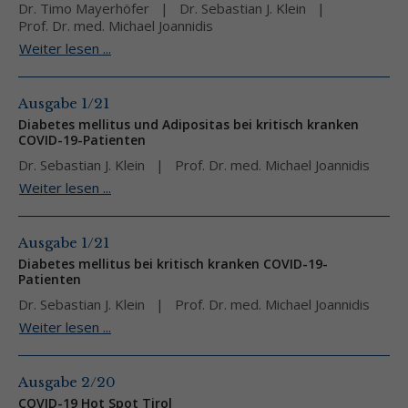
Dr. Timo Mayerhöfer
Dr. Sebastian J. Klein
Prof. Dr. med. Michael Joannidis
Weiter lesen ...
Ausgabe 1/21
Diabetes mellitus und Adipositas bei kritisch kranken
COVID-19-Patienten
Dr. Sebastian J. Klein
Prof. Dr. med. Michael Joannidis
Weiter lesen ...
Ausgabe 1/21
Diabetes mellitus bei kritisch kranken COVID-19-
Patienten
Dr. Sebastian J. Klein
Prof. Dr. med. Michael Joannidis
Weiter lesen ...
Ausgabe 2/20
COVID-19 Hot Spot Tirol