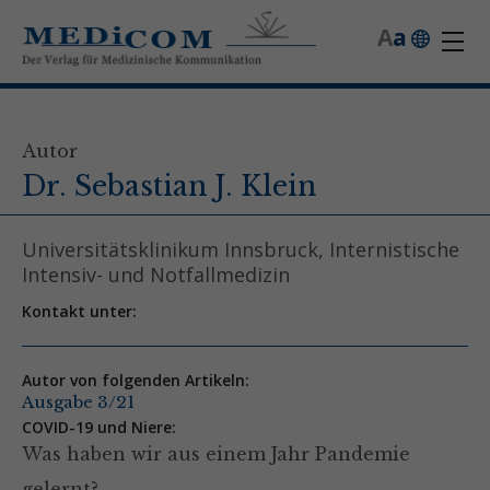
A
a
Autor
Dr. Sebastian J. Klein
Universitätsklinikum Innsbruck, Internistische
Intensiv- und Notfallmedizin
Kontakt unter:
Autor von folgenden Artikeln:
Ausgabe 3/21
COVID-19 und Niere:
Was haben wir aus einem Jahr Pandemie
gelernt?