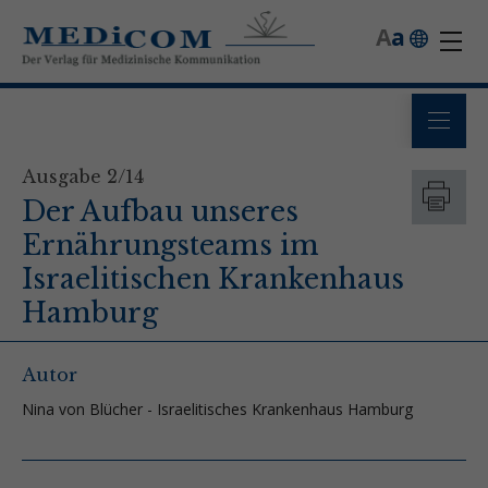
A
a
Ausgabe 2/14
Der Aufbau unseres
Ernährungsteams im
Israelitischen Krankenhaus
Hamburg
Autor
Nina von Blücher - Israelitisches Krankenhaus Hamburg