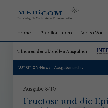
Home
Publikationen
Video Vort
Themen der aktuellen Ausgaben
NUTRITION-News
Ausgabenarchiv
Ausgabe 3/10
Fructose und die Ep