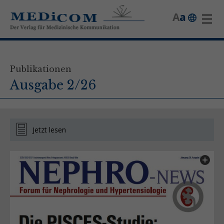
A
a
Publikationen
Ausgabe 2/26
Jetzt lesen