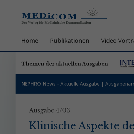
Home
Publikationen
Video Vort
Themen der aktuellen Ausgaben
NEPHRO-News
Aktuelle Ausgabe
Ausgabenarc
Ausgabe 4/03
Klinische Aspekte de