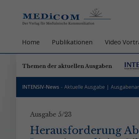
Home
Publikationen
Video Vort
Themen der aktuellen Ausgaben
INTENSIV-News
Aktuelle Ausgabe
Ausgabenar
Ausgabe 5/23
Herausforderung Ab