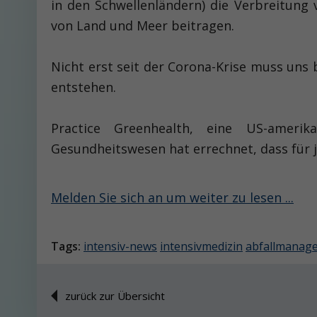
in den Schwellenländern) die Verbreitun
von Land und Meer beitragen.
Nicht erst seit der Corona-Krise muss uns
entstehen.
Practice Greenhealth, eine US-amerik
Gesundheitswesen hat errechnet, dass für j
Melden Sie sich an um weiter zu lesen ...
Tags:
intensiv-news
intensivmedizin
abfallmanag
zurück zur Übersicht