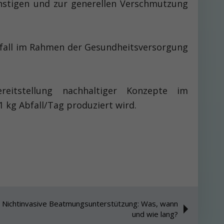
nstigen und zur generellen Verschmutzung
Abfall im Rahmen der Gesundheitsversorgung
reitstellung nachhaltiger Konzepte im
 kg Abfall/Tag produziert wird.
l: Nichtinvasive Beatmungsunterstützung: Was, wann
und wie lang?