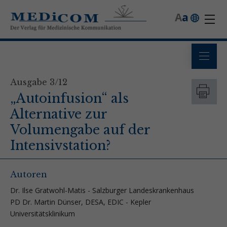
A
a
Ausgabe 3/12
„Autoinfusion“ als
Alternative zur
Volumengabe auf der
Intensivstation?
Autoren
Dr. Ilse Gratwohl-Matis - Salzburger Landeskrankenhaus
PD Dr. Martin Dünser, DESA, EDIC - Kepler
Universitätsklinikum