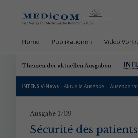
Home
Publikationen
Video Vort
Themen der aktuellen Ausgaben
INTENSIV-News
Aktuelle Ausgabe
Ausgabenar
Ausgabe 1/09
Sécurité des patients