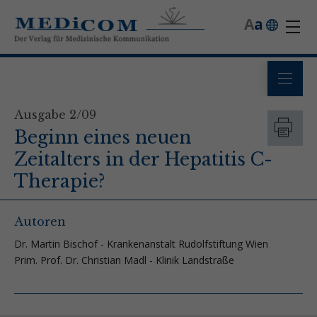
A
a
Ausgabe 2/09
Beginn eines neuen
Zeitalters in der Hepatitis C-
Therapie?
Autoren
Dr. Martin Bischof - Krankenanstalt Rudolfstiftung Wien
Prim. Prof. Dr. Christian Madl - Klinik Landstraße