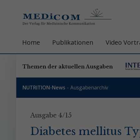
Home
Publikationen
Video Vort
Themen der aktuellen Ausgaben
NUTRITION-News
Ausgabenarchiv
Ausgabe 4/15
Diabetes mellitus Ty