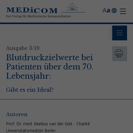
A
a
Ausgabe 3/19
Blutdruckzielwerte bei
Patienten über dem 70.
Lebensjahr:
Gibt es ein Ideal?
Autoren
Prof. Dr. med. Markus van der Giet - Charité
Universitätsmedizin Berlin