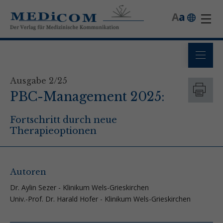
A
a
Ausgabe 2/25
PBC-Management 2025:
Fortschritt durch neue
Therapieoptionen
Autoren
Dr. Aylin Sezer - Klinikum Wels-Grieskirchen
Univ.-Prof. Dr. Harald Hofer - Klinikum Wels-Grieskirchen