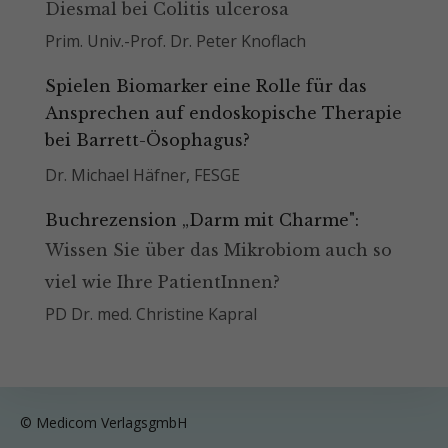
Diesmal bei Colitis ulcerosa
Prim. Univ.-Prof. Dr. Peter Knoflach
Spielen Biomarker eine Rolle für das
Ansprechen auf endoskopische Therapie
bei Barrett-Ösophagus?
Dr. Michael Häfner, FESGE
Buchrezension „Darm mit Charme":
Wissen Sie über das Mikrobiom auch so
viel wie Ihre PatientInnen?
PD Dr. med. Christine Kapral
© Medicom VerlagsgmbH