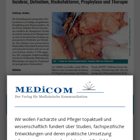
Wir wollen Fachärzte und Pfleger topaktuell und
wissenschaftlich fundiert über Studien, fachspezifische
Kostenfrei auch als App
Entwicklungen und deren praktische Umsetzung