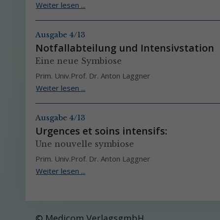
Weiter lesen ...
Ausgabe 4/13
Notfallabteilung und Intensivstation
Eine neue Symbiose
Prim. Univ.Prof. Dr. Anton Laggner
Weiter lesen ...
Ausgabe 4/13
Urgences et soins intensifs:
Une nouvelle symbiose
Prim. Univ.Prof. Dr. Anton Laggner
Weiter lesen ...
© Medicom VerlagsgmbH