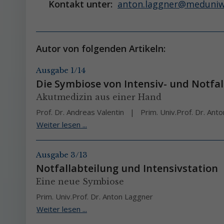
Kontakt unter:
anton.laggner@meduniwi
Autor von folgenden Artikeln:
Ausgabe 1/14
Die Symbiose von Intensiv- und Notfa
Akutmedizin aus einer Hand
Prof. Dr. Andreas Valentin
Prim. Univ.Prof. Dr. An
Weiter lesen ...
Ausgabe 3/13
Notfallabteilung und Intensivstation
Eine neue Symbiose
Prim. Univ.Prof. Dr. Anton Laggner
Weiter lesen ...