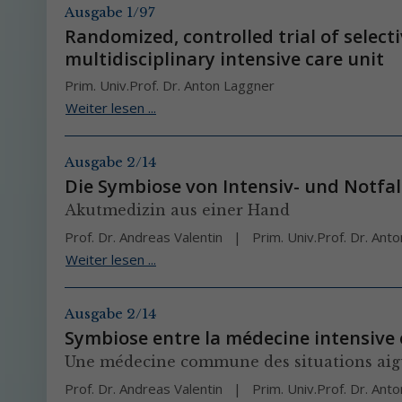
Ausgabe 1/97
Randomized, controlled trial of select
multidisciplinary intensive care unit
Prim. Univ.Prof. Dr. Anton Laggner
Weiter lesen ...
Ausgabe 2/14
Die Symbiose von Intensiv- und Notfa
Akutmedizin aus einer Hand
Prof. Dr. Andreas Valentin
Prim. Univ.Prof. Dr. An
Weiter lesen ...
Ausgabe 2/14
Symbiose entre la médecine intensive 
Une médecine commune des situations aig
Prof. Dr. Andreas Valentin
Prim. Univ.Prof. Dr. An