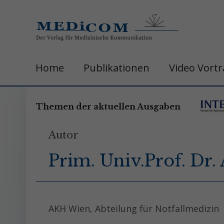
Home
Publikationen
Video Vort
Themen der aktuellen Ausgaben
Autor
Prim. Univ.Prof. Dr
AKH Wien, Abteilung für Notfallmedizin