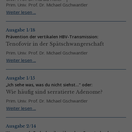
Prim. Univ. Prof. Dr. Michael Gschwantler
Weiter lesen ...
Ausgabe 1/18
Prävention der vertikalen HBV-Transmission:
Tenofovir in der Spätschwangerschaft
Prim. Univ. Prof. Dr. Michael Gschwantler
Weiter lesen ...
Ausgabe 1/15
„Ich sehe was, was du nicht siehst...“ oder:
Wie häufig sind serratierte Adenome?
Prim. Univ. Prof. Dr. Michael Gschwantler
Weiter lesen ...
Ausgabe 2/14