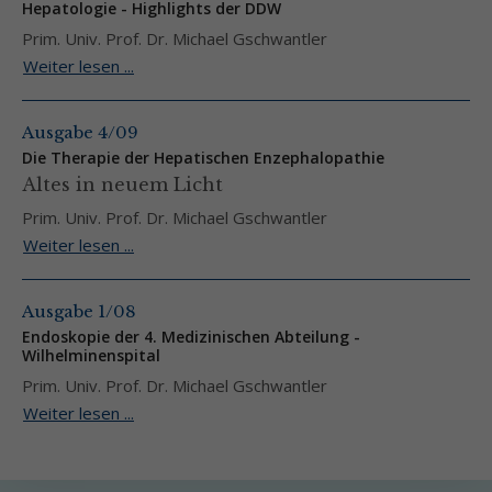
Hepatologie - Highlights der DDW
Prim. Univ. Prof. Dr. Michael Gschwantler
Weiter lesen ...
Ausgabe 4/09
Die Therapie der Hepatischen Enzephalopathie
Altes in neuem Licht
Prim. Univ. Prof. Dr. Michael Gschwantler
Weiter lesen ...
Ausgabe 1/08
Endoskopie der 4. Medizinischen Abteilung -
Wilhelminenspital
Prim. Univ. Prof. Dr. Michael Gschwantler
Weiter lesen ...