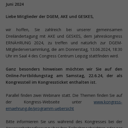
Juni 2024
Liebe Mitglieder der DGEM, AKE und GESKES,
wir hoffen, Sie zahlreich bei unserer gemeinsamen
Dreiländertagung mit AKE und GESKES, dem Jahreskongress
ERNÄHRUNG 2024, zu treffen und natürlich zur DGEM-
Mitgliederversammlung, die am Donnerstag, 13.06.2024, 18:30
Uhr im Saal 4 des Congress Centrum Leipzig stattfinden wird.
Ganz besonders hinweisen möchten wir Sie auf den
Online-Fortbildungstag am Samstag, 22.6.24, der als
Kongressteil im Kongressticket enthalten ist.
Parallel finden zwei Webinare statt. Die Themen finden Sie auf
der Kongress-Webseite unter
www.kongress-
ernaehrung.de/programm-uebersicht
Bitte informieren Sie uns während des Kongresses bei der