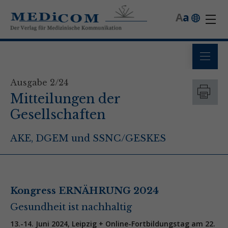
A
a
Ausgabe 2/24
Mitteilungen der
Gesellschaften
AKE, DGEM und SSNC/GESKES
Kongress ERNÄHRUNG 2024
Gesundheit ist nachhaltig
13.-14. Juni 2024, Leipzig + Online-Fortbildungstag am 22.