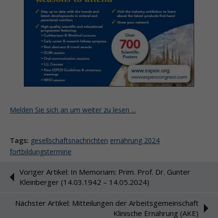
Melden Sie sich an um weiter zu lesen ...
Tags:
gesellschaftsnachrichten
ernährung 2024
fortbildungstermine
Voriger Artikel: In Memoriam: Prim. Prof. Dr. Gunter
Kleinberger (14.03.1942 – 14.05.2024)
Nächster Artikel: Mitteilungen der Arbeitsgemeinschaft
Klinische Ernährung (AKE)