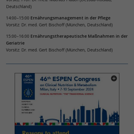
Deutschland)
14:00–15:00
Ernährungsmanagement in der Pflege
Vorsitz: Dr. med. Gert Bischoff (München, Deutschland)
15:00–16:00
Ernährungstherapeutische Maßnahmen in der
Geriatrie
Vorsitz: Dr. med. Gert Bischoff (München, Deutschland)