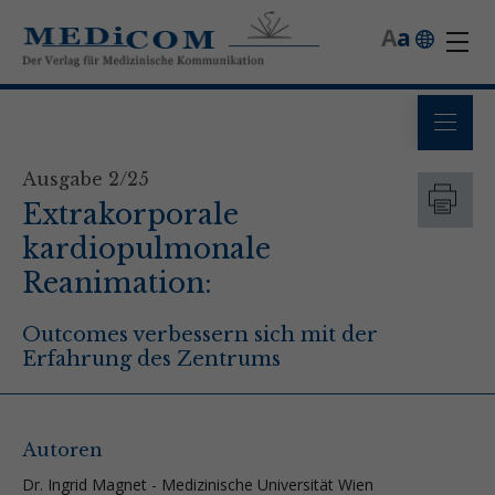
A
a
Ausgabe 2/25
Extrakorporale
kardiopulmonale
Reanimation:
Outcomes verbessern sich mit der
Erfahrung des Zentrums
Autoren
Dr. Ingrid Magnet - Medizinische Universität Wien