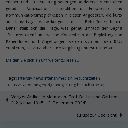
erleben und Unterstützung benötigen. Andererseits entstehen
gerade Partizipation, Interaktionen, Entscheide und
Kommunikationsmöglichkeiten in diesen Angeboten, die kurz-
und langfristige Auswirkungen auf die Betroffenen haben.
Daher stellt sich die Frage, was genau umfasst der Begriff
„Besuchszeiten“ und welche Konzepte in der Begleitung von
PatientInnen und Angehörigen werden sich auf den ICUs
etablieren, die kurz, aber auch langfristig unterstützend sind.
Melden Sie sich an um weiter zu lesen ...
Tags:
intensiv-news
intensivmedizin
besuchszeiten
intensivstation
angehörigenbegleitung
besuchskonzept
Voriger Artikel: In Memoriam Prof. Dr. Luciano Gattinoni
(12. Januar 1945 – 2. Dezember 2024)
zurück zur Übersicht