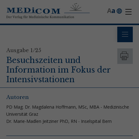
A
a
Ausgabe 1/25
Besuchszeiten und
Information im Fokus der
Intensivstationen
Autoren
PD Mag. Dr. Magdalena Hoffmann, MSc, MBA - Medizinische
Universität Graz
Dr. Marie-Madlen Jeitziner PhD, RN - Inselspital Bern