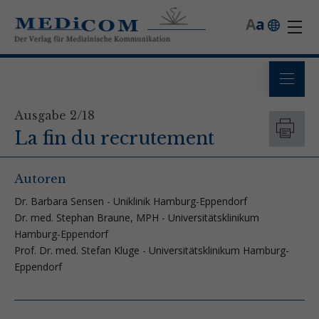
A
a
Ausgabe 2/18
La fin du recrutement
Autoren
Dr. Barbara Sensen - Uniklinik Hamburg-Eppendorf
Dr. med. Stephan Braune, MPH - Universitätsklinikum
Hamburg-Eppendorf
Prof. Dr. med. Stefan Kluge - Universitätsklinikum Hamburg-
Eppendorf