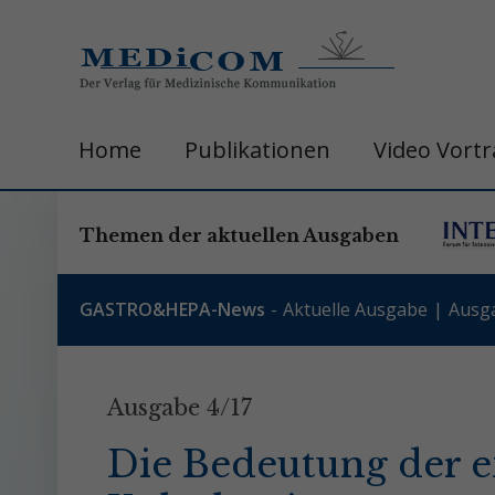
Home
Publikationen
Video Vort
Themen der aktuellen Ausgaben
GASTRO&HEPA-News
Aktuelle Ausgabe
Ausg
Ausgabe 4/17
Die Bedeutung der e