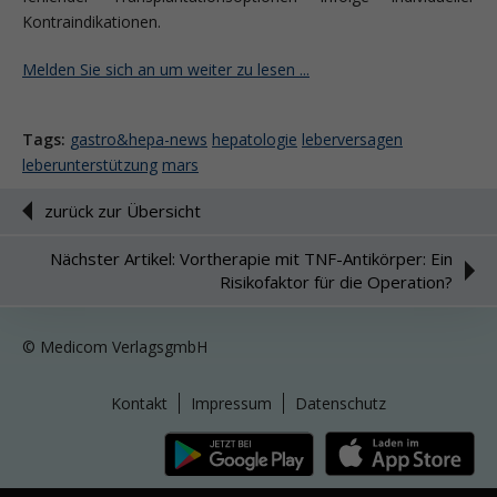
Kontraindikationen.
Melden Sie sich an um weiter zu lesen ...
Tags:
gastro&hepa-news
hepatologie
leberversagen
leberunterstützung
mars
zurück zur Übersicht
Nächster Artikel: Vortherapie mit TNF-Antikörper: Ein
Risikofaktor für die Operation?
© Medicom VerlagsgmbH
Kontakt
Impressum
Datenschutz