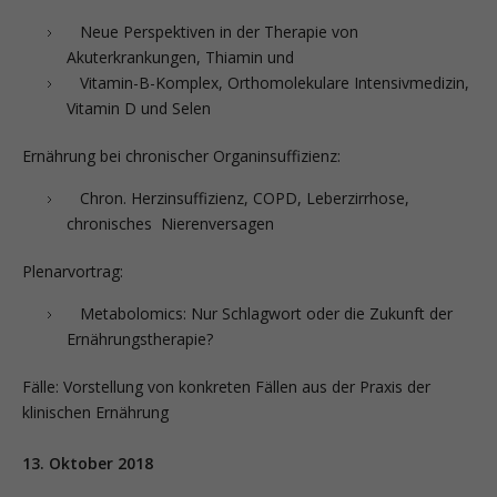
Neue Perspektiven in der Therapie von
Akuterkrankungen, Thiamin und
Vitamin-B-Komplex, Orthomolekulare Intensivmedizin,
Vitamin D und Selen
Ernährung bei chronischer Organinsuffizienz:
Chron. Herzinsuffizienz, COPD, Leberzirrhose,
chronisches Nierenversagen
Plenarvortrag:
Metabolomics: Nur Schlagwort oder die Zukunft der
Ernährungstherapie?
Fälle: Vorstellung von konkreten Fällen aus der Praxis der
klinischen Ernährung
13. Oktober 2018