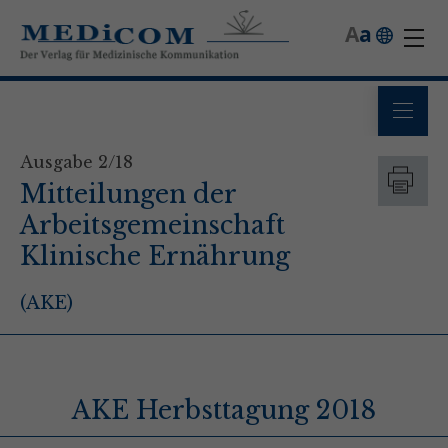
A
a
Ausgabe 2/18
Mitteilungen der
Arbeitsgemeinschaft
Klinische Ernährung
(AKE)
AKE Herbsttagung 2018