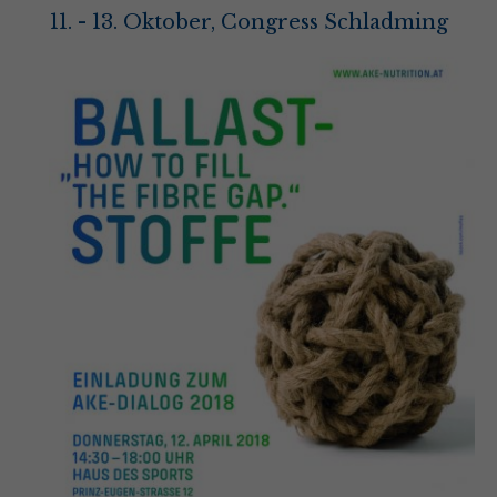
11. - 13. Oktober, Congress Schladming