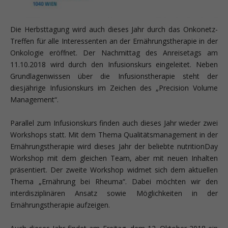
Die Herbsttagung wird auch dieses Jahr durch das Onkonetz-
Treffen für alle Interessenten an der Ernährungstherapie in der
Onkologie eröffnet. Der Nachmittag des Anreisetags am
11.10.2018 wird durch den Infusionskurs eingeleitet. Neben
Grundlagenwissen über die Infusionstherapie steht der
diesjährige Infusionskurs im Zeichen des „Precision Volume
Management“.
Parallel zum Infusionskurs finden auch dieses Jahr wieder zwei
Workshops statt. Mit dem Thema Qualitätsmanagement in der
Ernährungstherapie wird dieses Jahr der beliebte nutritionDay
Workshop mit dem gleichen Team, aber mit neuen Inhalten
präsentiert. Der zweite Workshop widmet sich dem aktuellen
Thema „Ernährung bei Rheuma“. Dabei möchten wir den
interdisziplinären Ansatz sowie Möglichkeiten in der
Ernährungstherapie aufzeigen.