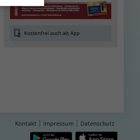
Kostenfrei auch als App
Kontakt
Impressum
Datenschutz