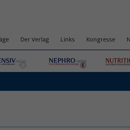
räge
Der Verlag
Links
Kongresse