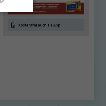
Kostenfrei auch als App