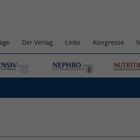
räge
Der Verlag
Links
Kongresse