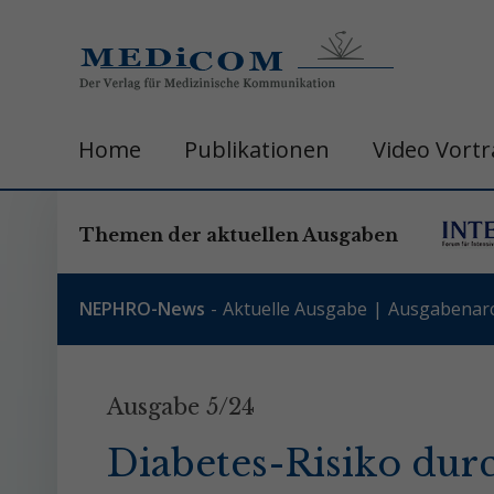
Home
Publikationen
Video Vort
Themen der aktuellen Ausgaben
NEPHRO-News
Aktuelle Ausgabe
Ausgabenarc
Ausgabe 5/24
Diabetes-Risiko durc