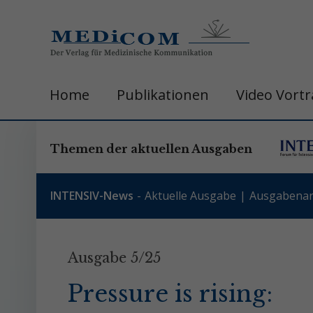
Home
Publikationen
Video Vort
Themen der aktuellen Ausgaben
INTENSIV-News
Aktuelle Ausgabe
Ausgabenar
Ausgabe 5/25
Pressure is rising: