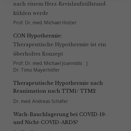
nach einem Herz-Kreislaufstillstand
kühlen werde
Prof. Dr. med. Michael Holzer
CON Hypothermie:
Therapeutische Hypothermie ist ein
überholtes Konzept
Prof. Dr. med. Michael Joannidis
Dr. Timo Mayerhöfer
Therapeutische Hypothermie nach
Reanimation nach TTM1/ TTM2
Dr. med. Andreas Schäfer
Wach-Bauchlagerung bei COVID-19-
und Nicht-COVID-ARDS?