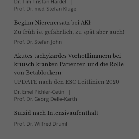
Dr. Tim Tristan Hardel
Prof. Dr. med. Stefan Kluge
Beginn Nierenersatz bei AKI:
Zu früh ist gefährlich, zu spät aber auch!
Prof. Dr. Stefan John
Akutes tachykardes Vorhofflimmern bei
kritisch kranken Patienten und die Rolle
von Betablockern:
UPDATE nach den ESC Leitlinien 2020
Dr. Emel Pichler-Cetin
Prof. Dr. Georg Delle-Karth
Suizid nach Intensivaufenthalt
Prof. Dr. Wilfred Druml