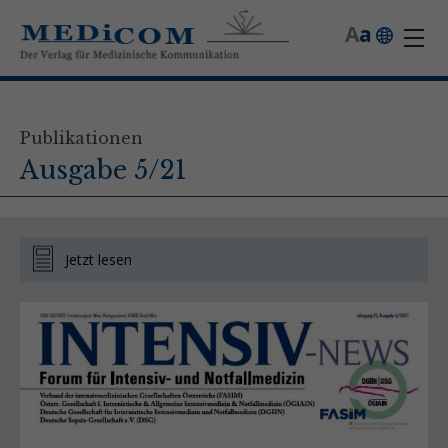
A
a
Publikationen
Ausgabe 5/21
Jetzt lesen