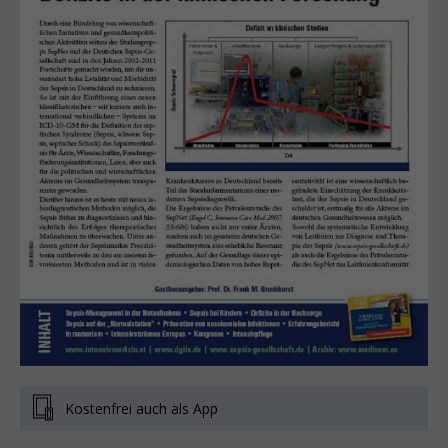
Kostenfrei auch als App