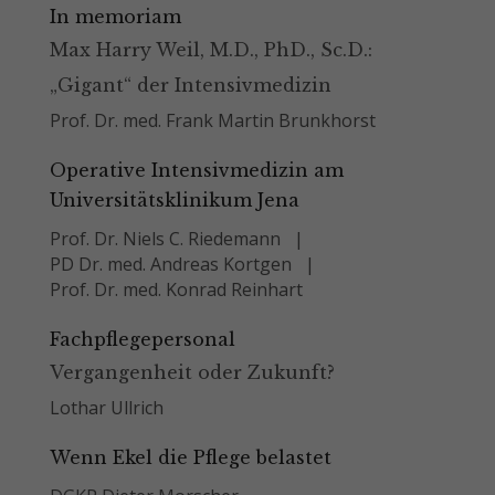
In memoriam
Max Harry Weil, M.D., PhD., Sc.D.:
„Gigant“ der Intensivmedizin
Prof. Dr. med. Frank Martin Brunkhorst
Operative Intensivmedizin am
Universitätsklinikum Jena
Prof. Dr. Niels C. Riedemann
PD Dr. med. Andreas Kortgen
Prof. Dr. med. Konrad Reinhart
Fachpflegepersonal
Vergangenheit oder Zukunft?
Lothar Ullrich
Wenn Ekel die Pflege belastet