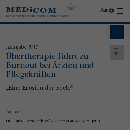
A
a
Ausgabe 6/17
Übertherapie führt zu
Burnout bei Ärzten und
Pflegekräften
„Eine Erosion der Seele“
Autor
Dr. Daniel Schwarzkopf - Universitätsklinikum Jena